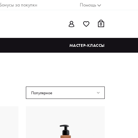
Бонусы за покупки
Помощь
0
МАСТЕР-КЛАССЫ
Популярное