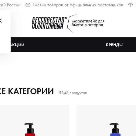
сей России
Тысячи товаров от официальных поставщиков
АКЦИИ
БРЕНДЫ
СЕ КАТЕГОРИИ
5848 продуктов