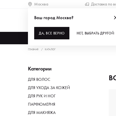
Москва
Доставка по в
Ваш город Москва?
ДА, ВСЕ ВЕРНО
НЕТ, ВЫБРАТЬ ДРУГОЙ
КАТАЛОГ
ГЛАВНАЯ
КАТАЛОГ
Категории
В
ДЛЯ ВОЛОС
ДЛЯ УХОДА ЗА КОЖЕЙ
ДЛЯ РУК И НОГ
ПАРФЮМЕРИЯ
ДЛЯ МАКИЯЖА