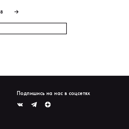
88
Подпишись на нас в соцсетях