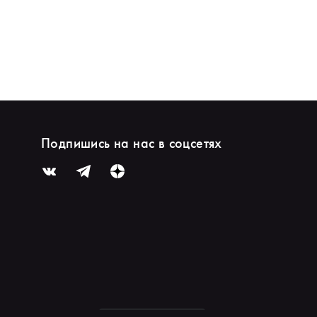
Подпишись на нас в соцсетях