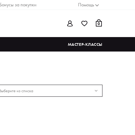
Бонусы за покупки
Помощь
0
МАСТЕР-КЛАССЫ
Выберите из списка