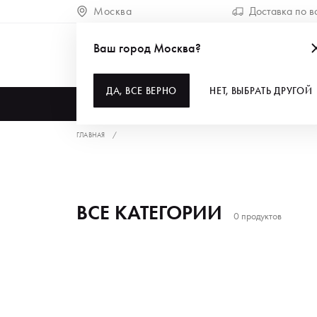
Москва
Доставка по в
Ваш город Москва?
ДА, ВСЕ ВЕРНО
НЕТ, ВЫБРАТЬ ДРУГОЙ
КАТАЛОГ
ГЛАВНАЯ
ВСЕ КАТЕГОРИИ
0 продуктов