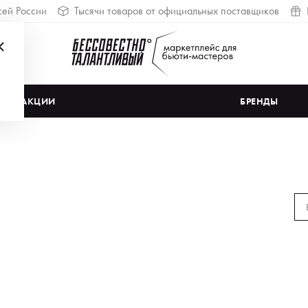
сей России
Тысячи товаров от официальных поставщиков
АКЦИИ
БРЕНДЫ