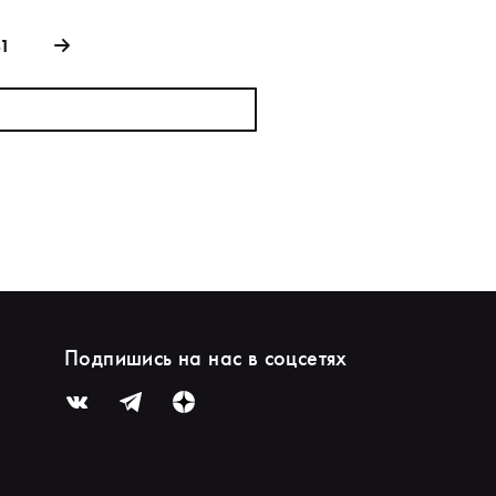
81
Подпишись на нас в соцсетях