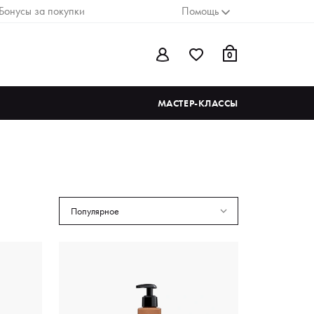
Бонусы за покупки
Помощь
0
МАСТЕР-КЛАССЫ
Популярное