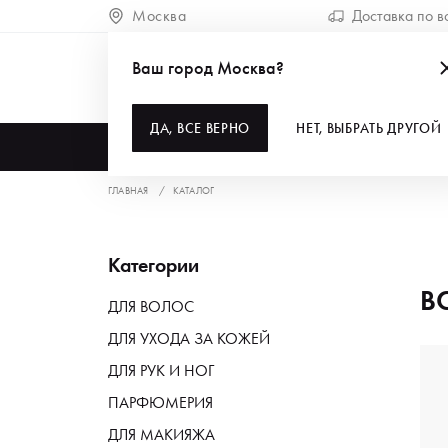
Москва
Доставка по в
Ваш город Москва?
ДА, ВСЕ ВЕРНО
НЕТ, ВЫБРАТЬ ДРУГОЙ
КАТАЛОГ
ГЛАВНАЯ
КАТАЛОГ
Категории
В
ДЛЯ ВОЛОС
ДЛЯ УХОДА ЗА КОЖЕЙ
ДЛЯ РУК И НОГ
ПАРФЮМЕРИЯ
ДЛЯ МАКИЯЖА