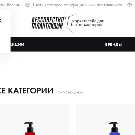
сей России
Тысячи товаров от официальных поставщиков
АКЦИИ
БРЕНДЫ
СЕ КАТЕГОРИИ
5762 продукта