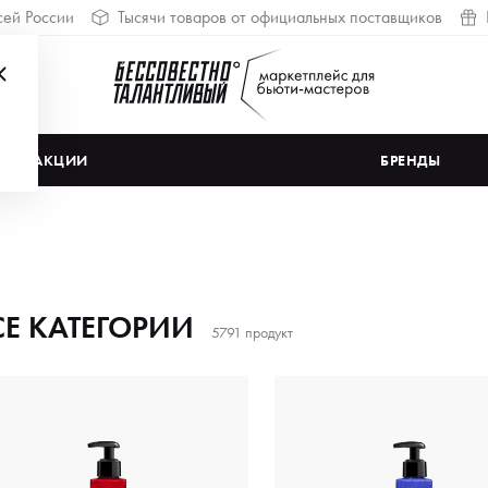
сей России
Тысячи товаров от официальных поставщиков
АКЦИИ
БРЕНДЫ
СЕ КАТЕГОРИИ
5791 продукт