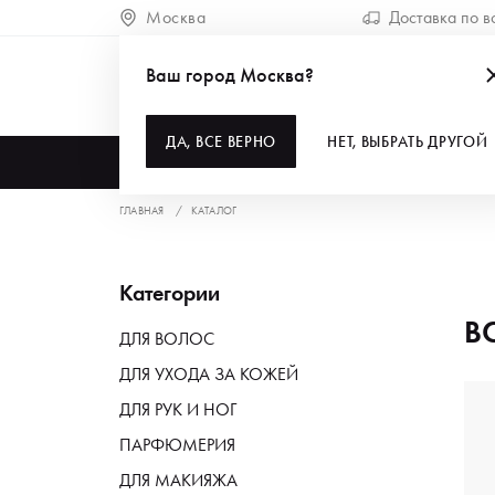
Москва
Доставка по в
Ваш город Москва?
ДА, ВСЕ ВЕРНО
НЕТ, ВЫБРАТЬ ДРУГОЙ
КАТАЛОГ
ГЛАВНАЯ
КАТАЛОГ
Категории
В
ДЛЯ ВОЛОС
ДЛЯ УХОДА ЗА КОЖЕЙ
ДЛЯ РУК И НОГ
ПАРФЮМЕРИЯ
ДЛЯ МАКИЯЖА