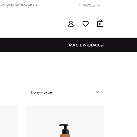
Бонусы за покупки
Помощь
0
МАСТЕР-КЛАССЫ
Популярное