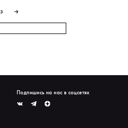
83
Подпишись на нас в соцсетях