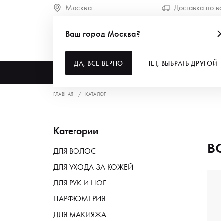
Москва
Доставка по в
Ваш город Москва?
ДА, ВСЕ ВЕРНО
НЕТ, ВЫБРАТЬ ДРУГОЙ
КАТАЛОГ
ГЛАВНАЯ
КАТАЛОГ
Категории
В
ДЛЯ ВОЛОС
ДЛЯ УХОДА ЗА КОЖЕЙ
ДЛЯ РУК И НОГ
ПАРФЮМЕРИЯ
ДЛЯ МАКИЯЖА