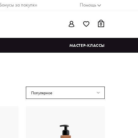
Бонусы за покупки
Помощь
0
МАСТЕР-КЛАССЫ
Популярное