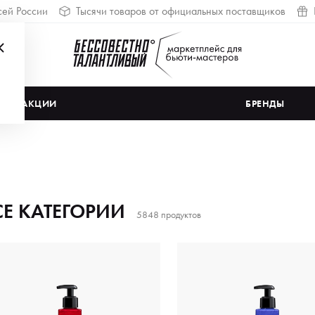
сей России
Тысячи товаров от официальных поставщиков
АКЦИИ
БРЕНДЫ
СЕ КАТЕГОРИИ
5848 продуктов