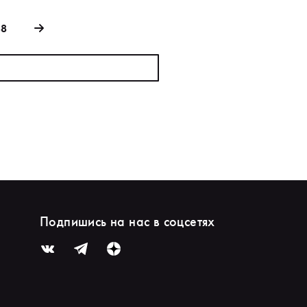
88
Подпишись на нас в соцсетях