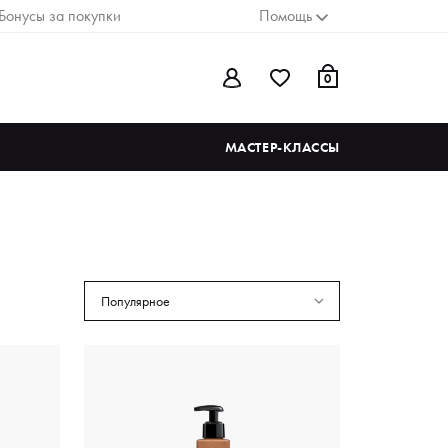
Бонусы за покупки
Помощь
0
МАСТЕР-КЛАССЫ
Популярное