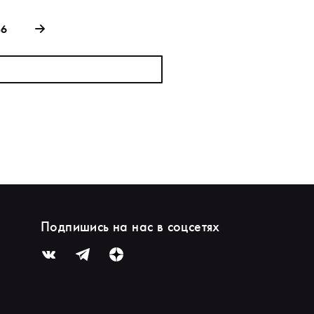
86
Подпишись на нас в соцсетях