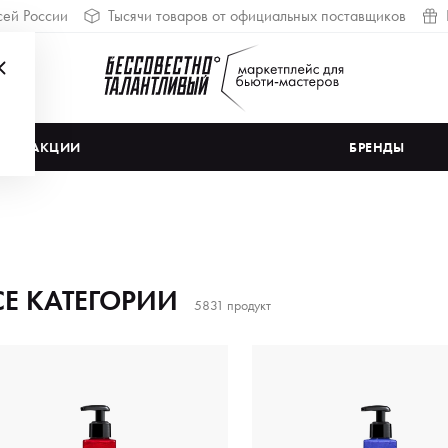
сей России
Тысячи товаров от официальных поставщиков
АКЦИИ
БРЕНДЫ
СЕ КАТЕГОРИИ
5831 продукт