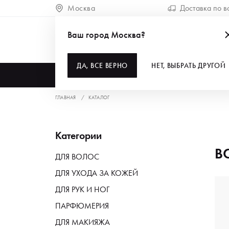
Москва
Доставка по в
Ваш город Москва?
ДА, ВСЕ ВЕРНО
НЕТ, ВЫБРАТЬ ДРУГОЙ
КАТАЛОГ
ГЛАВНАЯ
КАТАЛОГ
Категории
В
ДЛЯ ВОЛОС
ДЛЯ УХОДА ЗА КОЖЕЙ
ДЛЯ РУК И НОГ
ПАРФЮМЕРИЯ
ДЛЯ МАКИЯЖА