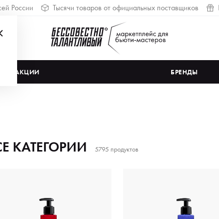
сей России
Тысячи товаров от официальных поставщиков
АКЦИИ
БРЕНДЫ
СЕ КАТЕГОРИИ
5795 продуктов