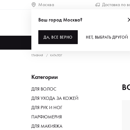
Москва
Доставка по в
Ваш город Москва?
ДА, ВСЕ ВЕРНО
НЕТ, ВЫБРАТЬ ДРУГОЙ
КАТАЛОГ
ГЛАВНАЯ
КАТАЛОГ
Категории
В
ДЛЯ ВОЛОС
ДЛЯ УХОДА ЗА КОЖЕЙ
ДЛЯ РУК И НОГ
ПАРФЮМЕРИЯ
ДЛЯ МАКИЯЖА