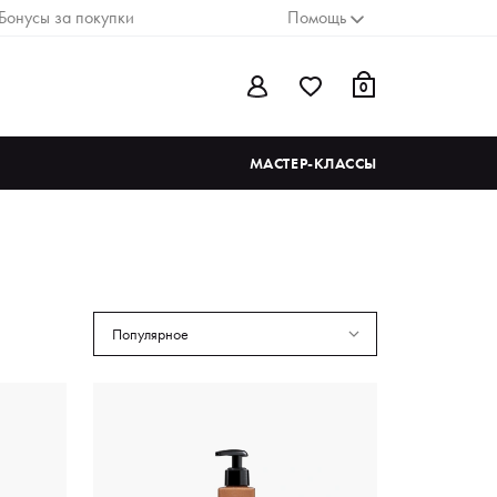
Бонусы за покупки
Помощь
0
МАСТЕР-КЛАССЫ
Популярное