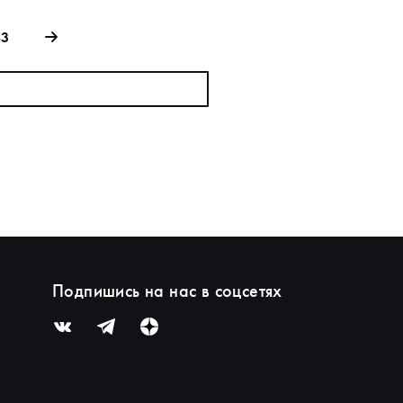
83
Подпишись на нас в соцсетях