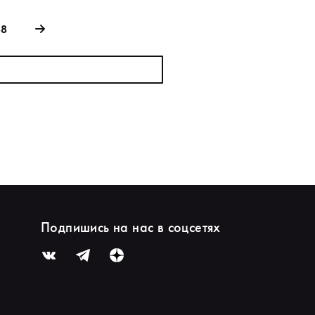
88
Подпишись на нас в соцсетях