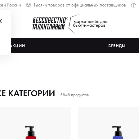
сей России
Тысячи товаров от официальных поставщиков
АКЦИИ
БРЕНДЫ
СЕ КАТЕГОРИИ
5848 продуктов