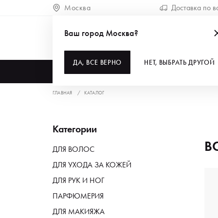
Москва
Доставка по в
Ваш город Москва?
ДА, ВСЕ ВЕРНО
НЕТ, ВЫБРАТЬ ДРУГОЙ
КАТАЛОГ
ГЛАВНАЯ
КАТАЛОГ
Категории
В
ДЛЯ ВОЛОС
ДЛЯ УХОДА ЗА КОЖЕЙ
ДЛЯ РУК И НОГ
ПАРФЮМЕРИЯ
ДЛЯ МАКИЯЖА