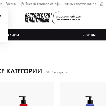
сей России
Тысячи товаров от официальных поставщиков
АКЦИИ
БРЕНДЫ
СЕ КАТЕГОРИИ
5848 продуктов