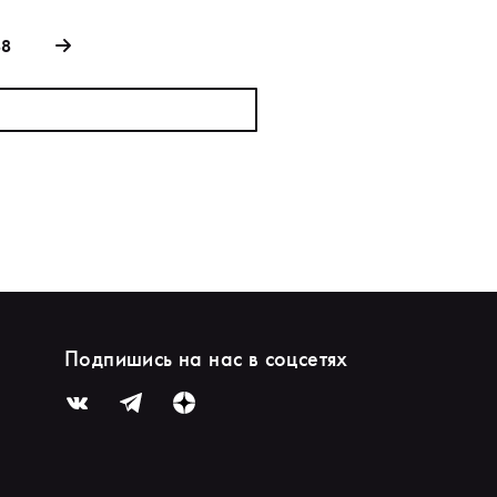
88
Подпишись на нас в соцсетях