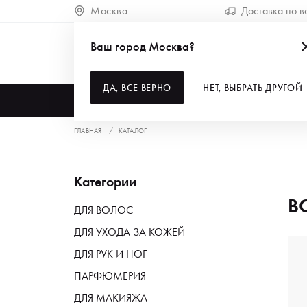
Москва
Доставка по в
Ваш город Москва?
ДА, ВСЕ ВЕРНО
НЕТ, ВЫБРАТЬ ДРУГОЙ
КАТАЛОГ
ГЛАВНАЯ
КАТАЛОГ
Категории
В
ДЛЯ ВОЛОС
ДЛЯ УХОДА ЗА КОЖЕЙ
ДЛЯ РУК И НОГ
ПАРФЮМЕРИЯ
ДЛЯ МАКИЯЖА