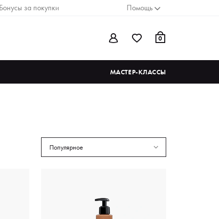
Бонусы за покупки
Помощь
0
МАСТЕР-КЛАССЫ
Популярное