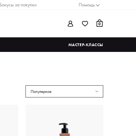
Бонусы за покупки
Помощь
0
МАСТЕР-КЛАССЫ
Популярное