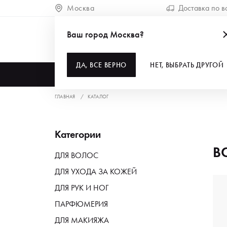
Москва
Доставка по в
Ваш город Москва?
ДА, ВСЕ ВЕРНО
НЕТ, ВЫБРАТЬ ДРУГОЙ
КАТАЛОГ
ГЛАВНАЯ
КАТАЛОГ
Категории
В
ДЛЯ ВОЛОС
ДЛЯ УХОДА ЗА КОЖЕЙ
ДЛЯ РУК И НОГ
ПАРФЮМЕРИЯ
ДЛЯ МАКИЯЖА