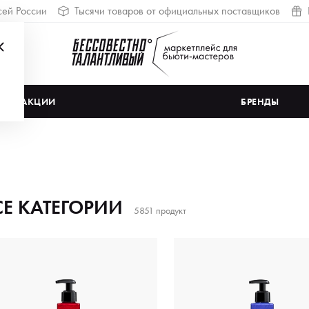
сей России
Тысячи товаров от официальных поставщиков
АКЦИИ
БРЕНДЫ
СЕ КАТЕГОРИИ
5851 продукт