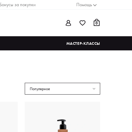
Бонусы за покупки
Помощь
0
МАСТЕР-КЛАССЫ
Популярное