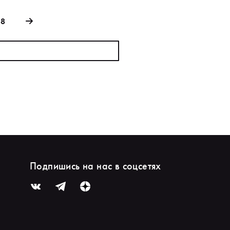
88
Подпишись на нас в соцсетях