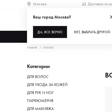
Москва
Доставка по в
Ваш город Москва?
ДА, ВСЕ ВЕРНО
НЕТ, ВЫБРАТЬ ДРУГОЙ
КАТАЛОГ
ГЛАВНАЯ
КАТАЛОГ
Категории
В
ДЛЯ ВОЛОС
ДЛЯ УХОДА ЗА КОЖЕЙ
ДЛЯ РУК И НОГ
ПАРФЮМЕРИЯ
ДЛЯ МАКИЯЖА