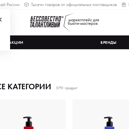
сей России
Тысячи товаров от официальных поставщиков
АКЦИИ
БРЕНДЫ
СЕ КАТЕГОРИИ
5791 продукт