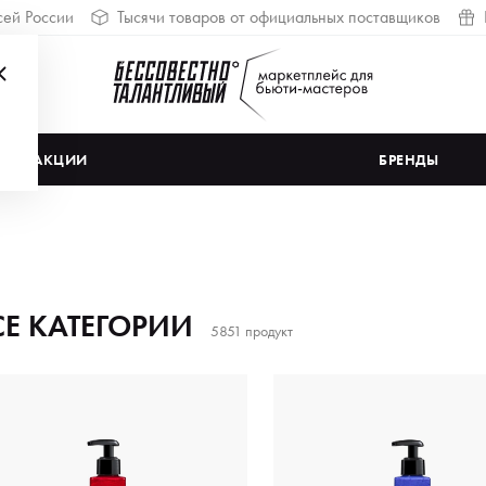
сей России
Тысячи товаров от официальных поставщиков
АКЦИИ
БРЕНДЫ
СЕ КАТЕГОРИИ
5851 продукт