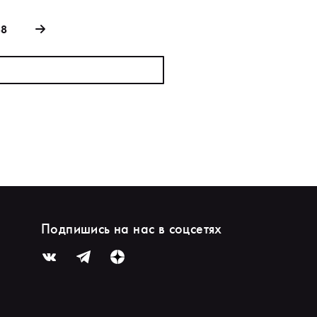
88
Подпишись на нас в соцсетях