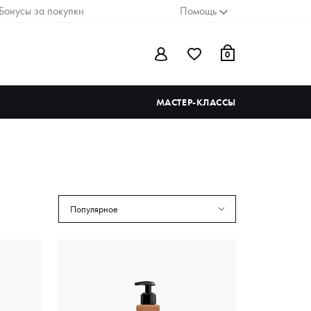
Бонусы за покупки
Помощь
0
МАСТЕР-КЛАССЫ
Популярное