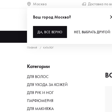
Москва
Доставка по в
Ваш город Москва?
ДА, ВСЕ ВЕРНО
НЕТ, ВЫБРАТЬ ДРУГОЙ
КАТАЛОГ
ГЛАВНАЯ
КАТАЛОГ
Категории
В
ДЛЯ ВОЛОС
ДЛЯ УХОДА ЗА КОЖЕЙ
ДЛЯ РУК И НОГ
ПАРФЮМЕРИЯ
ДЛЯ МАКИЯЖА