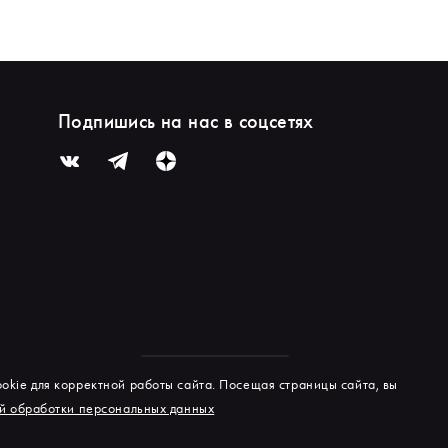
Подпишись на нас в соцсетях
okie для корректной работы сайта. Посещая страницы сайта, вы
й обработки персональных данных