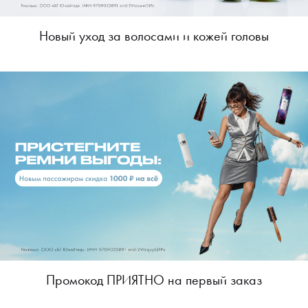
Новый уход за волосами и кожей головы
Промокод ПРИЯТНО на первый заказ