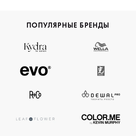
ПОПУЛЯРНЫЕ БРЕНДЫ