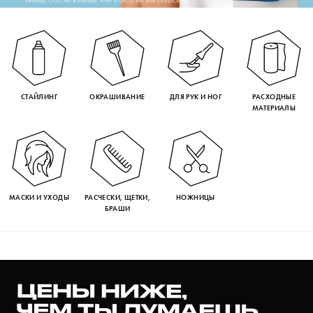
СТАЙЛИНГ
ОКРАШИВАНИЕ
ДЛЯ РУК И НОГ
РАСХОДНЫЕ
МАТЕРИАЛЫ
МАСКИ И УХОДЫ
РАСЧЕСКИ, ЩЕТКИ,
НОЖНИЦЫ
БРАШИ