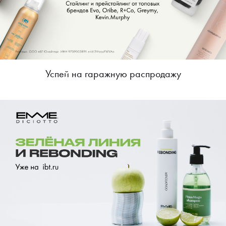
Успей на гаражную распродажу