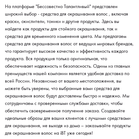
На платформе "Бессовестно Талантливый" представлен
широкий выбор - средства для окрашивания волос , включая
краски, окислители, тоники и другие продукты. Здесь вы
найдете как продукты для стойкого окрашивания, так и
средства для временного изменения цвета. Мы предлагаем
средства для окрашивания волос от ведущих мировых брендов,
что гарантирует высокое качество и эффективность каждого
продукта. Вся продукция только оригинальная, что
обеспечивает надежность и безопасность. Одним из главных
преимуществ нашей компании является удобная доставка по
всей России. Независимо от вашего местоположения, вы
можете быть уверены, что выбранные вами средства для
окрашивания волос будут доставлены быстро и надежно. Мы
сотрудничаем с проверенными службами доставки, чтобы
обеспечить своевременное получение заказа. Создавайте
идеальные образы для ваших клиентов с лучшими средствами
для окрашивания, не выходя из дома – заказывайте продукты
для окрашивания волос на iBT уже сегодня!