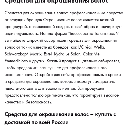
Средства для окрашивания волос
Средства для окрашивания волос: профессиональные средства
от ведущих брендов Окрашивание волос является важной
процедурой, позволяющей создать новый образ и подчеркнуть
индивидуальность. На платформе "Бессовестно Талантливый"
вы найдете широкий ассортимент средств для окрашивания
волос от таких известных брендов, как L'Oréal, Wella,
Schwarzkopf, Matrix, Estel, Kydra Le Salon, Color.Me,
Emmediciotto и других. Каждый продукт тщательно отбирается,
чтобы предложить вам лучшее для профессионального
использования. Откройте для себя профессиональные краски
и средства для окрашивания, которые помогут вам достичь
идеального цвета для ваших клиентов. Вся продукция
представлена только оригинальная, что гарантирует высокое
качество и безопасность.
Средства для окрашивания волос – купить с
доставкой по всей России