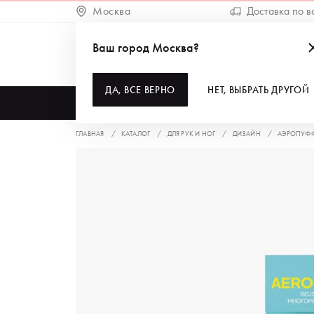
Москва
Доставка по в
Ваш город Москва?
ДА, ВСЕ ВЕРНО
НЕТ, ВЫБРАТЬ ДРУГОЙ
КАТАЛОГ
ГЛАВНАЯ
КАТАЛОГ
ДЛЯ РУК И НОГ
ДИЗАЙН
АЭРОПУФ