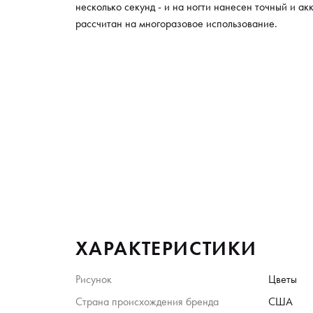
несколько секунд - и на ногти нанесен точный и а
рассчитан на многоразовое использование.
ХАРАКТЕРИСТИКИ
Рисунок
Цветы
Страна происхождения бренда
США