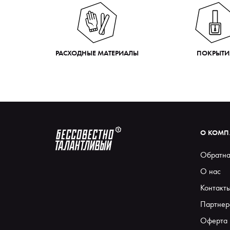
РАСХОДНЫЕ МАТЕРИАЛЫ
ПОКРЫТИ
О КОМ
Обратна
О нас
Контакт
Партнер
Оферта