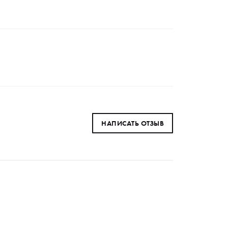
НАПИСАТЬ ОТЗЫВ