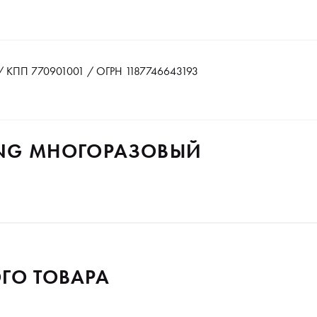
 КПП 770901001 / ОГРН 1187746643193
ING МНОГОРАЗОВЫЙ
ГО ТОВАРА