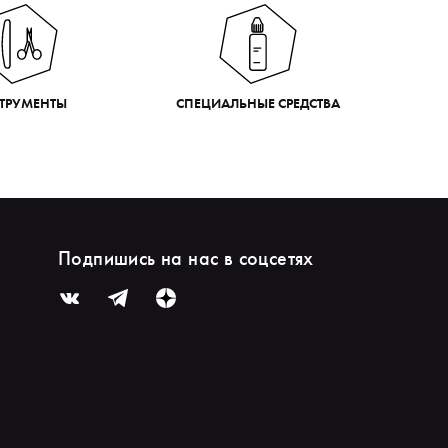
ТРУМЕНТЫ
СПЕЦИАЛЬНЫЕ СРЕДСТВА
Подпишись на нас в соцсетях