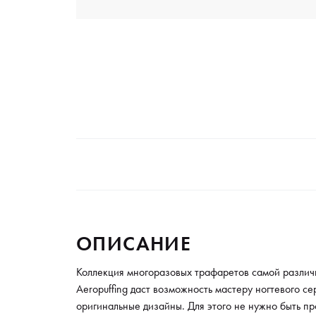
ОПИСАНИЕ
Коллекция многоразовых трафаретов самой различ
Aeropuffing даст возможность мастеру ногтевого се
оригинальные дизайны. Для этого не нужно быть 