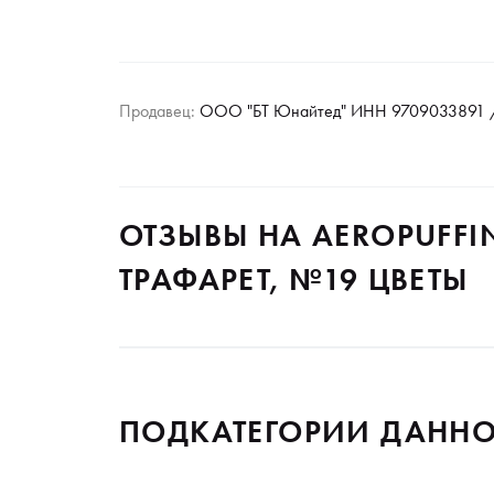
Продавец:
ООО "БТ Юнайтед" ИНН 9709033891 /
ОТЗЫВЫ НА AEROPUFF
ТРАФАРЕТ, №19 ЦВЕТЫ
ПОДКАТЕГОРИИ ДАННО