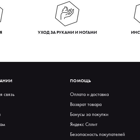
Я
УХОД ЗА РУКАМИ И НОГАМИ
ИНС
ПАНИИ
ПОМОЩЬ
я связь
Оплата и доставка
Возврат товара
ы
Бонусы за покупки
ам
Яндекс Сплит
Безопасность покупателей