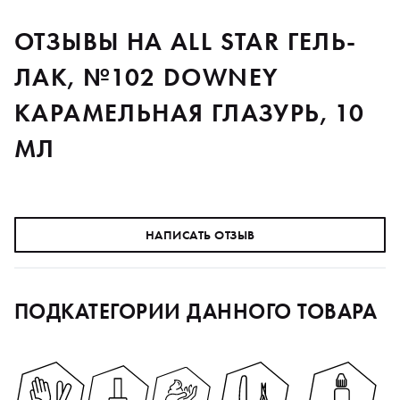
ОТЗЫВЫ НА ALL STAR ГЕЛЬ-
ЛАК, №102 DOWNEY
КАРАМЕЛЬНАЯ ГЛАЗУРЬ, 10
МЛ
НАПИСАТЬ ОТЗЫВ
ПОДКАТЕГОРИИ ДАННОГО ТОВАРА