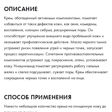
ОПИСАНИЕ
Крем, обогащенный активными компонентами, помогает
избавиться от таких дефектов кожи, как акне, комедоны,
воспаления, излишки себума, расширенные поры. Он
способствует улучшению внешнего вида проблемной кожи и
оказывает профилактическое действие. Масло черного тмина
устраняет риски появления угрей и черных точек, запускает
процесс кератинизации. Сочетание противовоспалительных
компонентов устраняют зуд, покраснения, отеки, успокаивают
кожу. Ниацинамид помогает регулировать работу сальных
желез и слегка подсушивает, сужает поры. Крем обеспечивает
сокращение черных точек и воспалений на лице.
СПОСОБ ПРИМЕНЕНИЯ
Нанести небольшое количество крема на очищенную кожу до