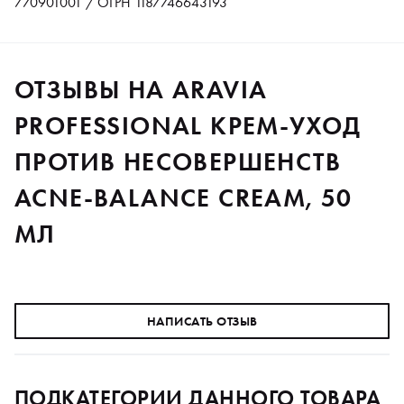
770901001 / ОГРН 1187746643193
ОТЗЫВЫ НА ARAVIA
PROFESSIONAL КРЕМ-УХОД
ПРОТИВ НЕСОВЕРШЕНСТВ
ACNE-BALANCE CREAM, 50
МЛ
НАПИСАТЬ ОТЗЫВ
ПОДКАТЕГОРИИ ДАННОГО ТОВАРА