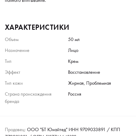
полного впитывания.
ХАРАКТЕРИСТИКИ
Объем
50 мл
Назначение
Лицо
Тип
Крем
Эффект
Восстановление
Тип кожи
Жирная, Проблемная
Страна происхождения
Россия
бренда
Продавец:
ООО "БТ Юнайтед" ИНН 9709033891 / КПП