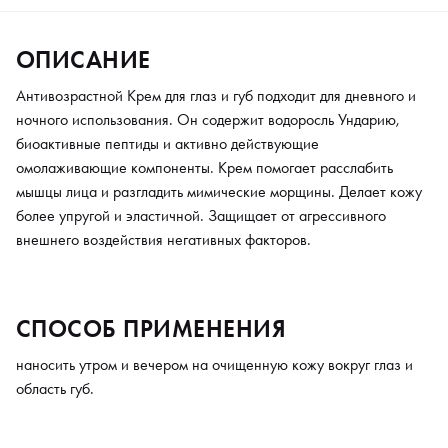
ОПИСАНИЕ
Антивозрастной Крем для глаз и губ подходит для дневного и
ночного использования. Он содержит водоросль Ундарию,
биоактивные пептиды и активно действующие
омолаживающие компоненты. Крем помогает расслабить
мышцы лица и разгладить мимические морщины. Делает кожу
более упругой и эластичной. Защищает от агрессивного
внешнего воздействия негативных факторов.
СПОСОБ ПРИМЕНЕНИЯ
наносить утром и вечером на очищенную кожу вокруг глаз и
область губ.