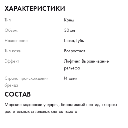
ХАРАКТЕРИСТИКИ
Тип
Крем
Объем
30 мл
Назначение
Глаза, Губы
Тип кожи
Возрастная
Эффект
Лифтинг, Выравнивание
рельефа
Страна происхождения
Италия
бренда
СОСТАВ
Морские водоросли ундария, биоактивный пептид, экстракт
растительных стволовых клеток томата