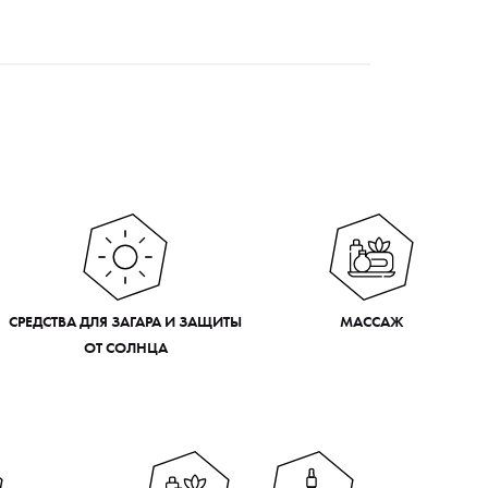
СРЕДСТВА ДЛЯ ЗАГАРА И ЗАЩИТЫ
МАССАЖ
ОТ СОЛНЦА