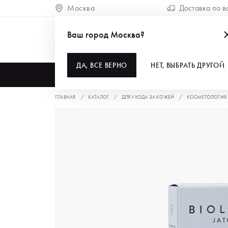
Москва
Доставка по в
Ваш город Москва?
ДА, ВСЕ ВЕРНО
НЕТ, ВЫБРАТЬ ДРУГОЙ
КАТАЛОГ
ГЛАВНАЯ
КАТАЛОГ
ДЛЯ УХОДА ЗА КОЖЕЙ
КОСМЕТОЛОГИЯ