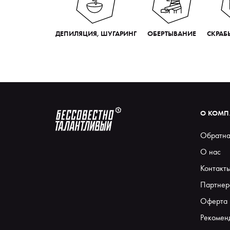
ДЕПИЛЯЦИЯ, ШУГАРИНГ
ОБЕРТЫВАНИЕ
СКРАБ
О КОМ
Обратна
О нас
Контакт
Партнер
Оферта
Рекомен