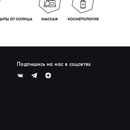
АЩИТЫ ОТ СОЛНЦА
МАССАЖ
КОСМЕТОЛОГИЯ
Подпишись на нас в соцсетях