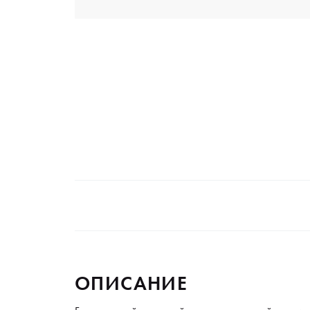
ОПИСАНИЕ