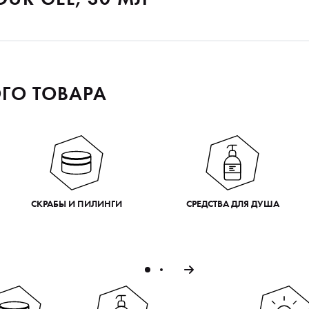
ГО ТОВАРА
СКРАБЫ И ПИЛИНГИ
СРЕДСТВА ДЛЯ ДУША