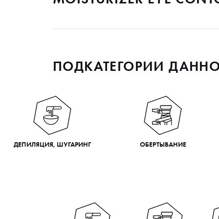
ПОДКАТЕГОРИИ ДАННО
ДЕПИЛЯЦИЯ, ШУГАРИНГ
ОБЕРТЫВАНИЕ