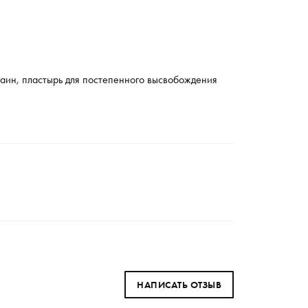
таин, пластырь для постепенного высвобождения
НАПИСАТЬ ОТЗЫВ