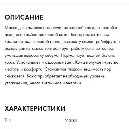
ОПИСАНИЕ
Маска для комплексного лечения жирной кожи, склонной к
акне, или комбинированной кожи. Благодаря активным
компонентам - зеленой глине, экстракту семян грейпфрута и
оксиду цинка, маска контролирует работу сальных желез,
уменьшая выработку себума. Нормализует водный баланс
кожи. Успокаивает и оздоравливает. Кожа получает чувство
чистоты и комфорта. Становится гладкой, видимость пор
снижается. Кожа приобретает необходимый уровень
увлажнения, много витаминов и энергии.
ХАРАКТЕРИСТИКИ
Тип
Маска