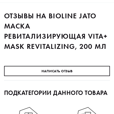
ОТЗЫВЫ НА BIOLINE JATO
МАСКА
РЕВИТАЛИЗИРУЮЩАЯ VITA+
MASK REVITALIZING, 200 МЛ
НАПИСАТЬ ОТЗЫВ
ПОДКАТЕГОРИИ ДАННОГО ТОВАРА