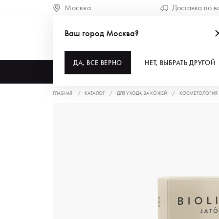
Москва
Доставка по в
Ваш город Москва?
ДА, ВСЕ ВЕРНО
НЕТ, ВЫБРАТЬ ДРУГОЙ
КАТАЛОГ
ГЛАВНАЯ
КАТАЛОГ
ДЛЯ УХОДА ЗА КОЖЕЙ
КОСМЕТОЛОГИЯ