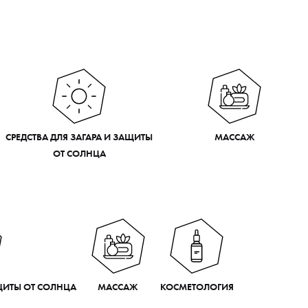
СРЕДСТВА ДЛЯ ЗАГАРА И ЗАЩИТЫ
МАССАЖ
ОТ СОЛНЦА
АЩИТЫ ОТ СОЛНЦА
МАССАЖ
КОСМЕТОЛОГИЯ