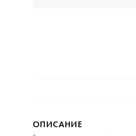
ОПИСАНИЕ