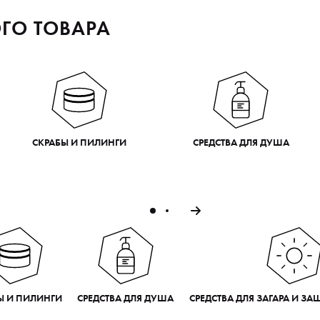
ГО ТОВАРА
СКРАБЫ И ПИЛИНГИ
СРЕДСТВА ДЛЯ ДУША
Ы И ПИЛИНГИ
СРЕДСТВА ДЛЯ ДУША
СРЕДСТВА ДЛЯ ЗАГАРА И З