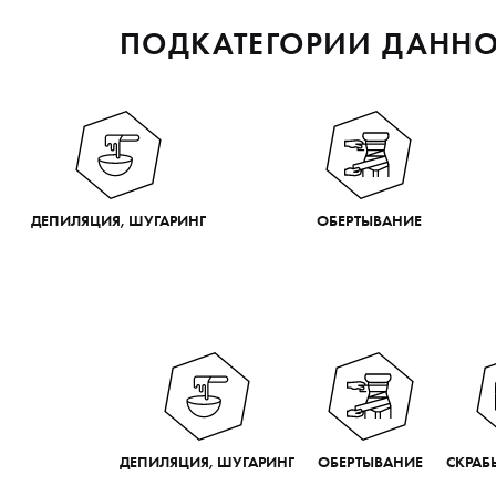
ПОДКАТЕГОРИИ ДАННО
ДЕПИЛЯЦИЯ, ШУГАРИНГ
ОБЕРТЫВАНИЕ
ДЕПИЛЯЦИЯ, ШУГАРИНГ
ОБЕРТЫВАНИЕ
СКРАБ