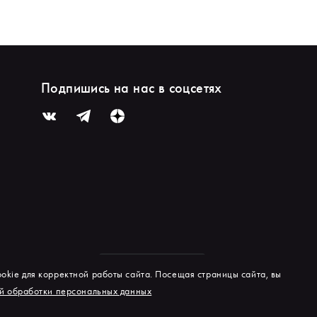
Подпишись на нас в соцсетях
okie для корректной работы сайта. Посещая страницы сайта, вы
й обработки персональных данных