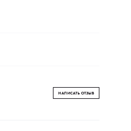
НАПИСАТЬ ОТЗЫВ