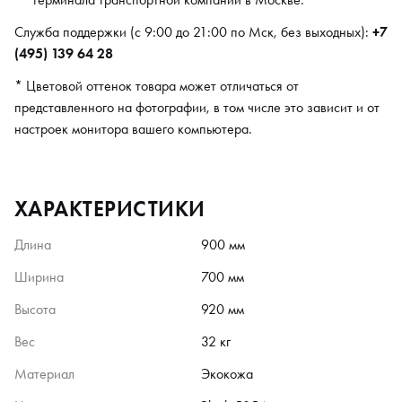
Cлужба поддержки (с 9:00 до 21:00 по Мск, без выходных):
+7
(495) 139 64 28
* Цветовой оттенок товара может отличаться от
представленного на фотографии, в том числе это зависит и от
настроек монитора вашего компьютера.
ХАРАКТЕРИСТИКИ
Длина
900 мм
Ширина
700 мм
Высота
920 мм
Вес
32 кг
Материал
Экокожа