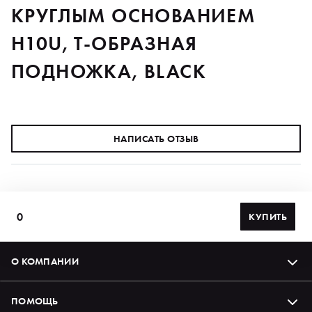
КРУГЛЫМ ОСНОВАНИЕМ
H10U, Т-ОБРАЗНАЯ
ПОДНОЖКА, BLACK
НАПИСАТЬ ОТЗЫВ
0
КУПИТЬ
О КОМПАНИИ
ПОМОЩЬ