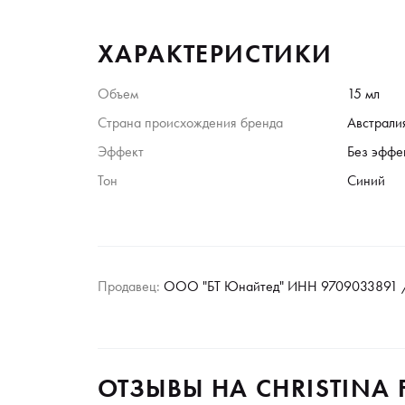
ХАРАКТЕРИСТИКИ
Объем
15 мл
Страна происхождения бренда
Австрали
Эффект
Без эффе
Тон
Синий
Продавец:
ООО "БТ Юнайтед" ИНН 9709033891 /
ОТЗЫВЫ НА CHRISTINA 