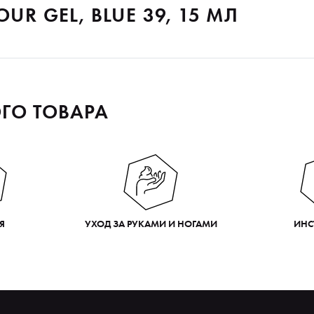
UR GEL, BLUE 39, 15 МЛ
ГО ТОВАРА
Я
УХОД ЗА РУКАМИ И НОГАМИ
ИНС