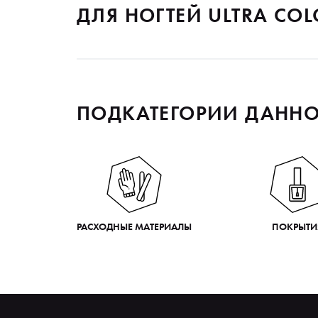
ДЛЯ НОГТЕЙ ULTRA COLO
ПОДКАТЕГОРИИ ДАННО
РАСХОДНЫЕ МАТЕРИАЛЫ
ПОКРЫТИ