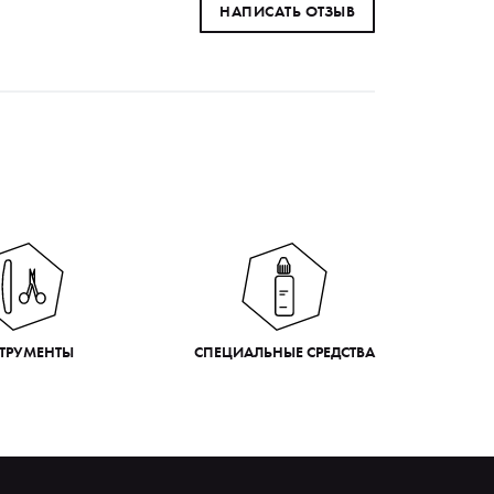
НАПИСАТЬ ОТЗЫВ
ТРУМЕНТЫ
СПЕЦИАЛЬНЫЕ СРЕДСТВА