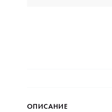
ОПИСАНИЕ