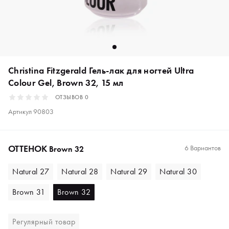
Christina Fitzgerald Гель-лак для ногтей Ultra
Colour Gel, Brown 32, 15 мл
ОТЗЫВОВ
0
Артикул
90803
ОТТЕНОК
6 Вариантов
Brown 32
Natural 27
Natural 28
Natural 29
Natural 30
Brown 31
Brown 32
Регулярный товар