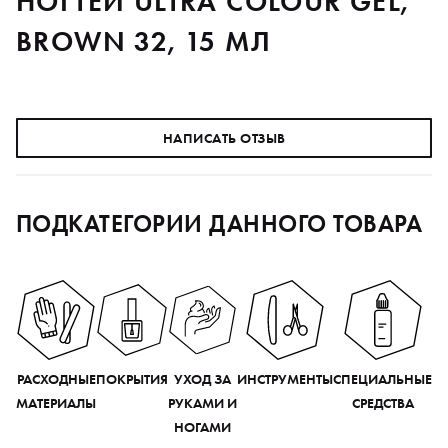
НОГТЕЙ ULTRA COLOUR GEL,
BROWN 32, 15 МЛ
НАПИСАТЬ ОТЗЫВ
ПОДКАТЕГОРИИ ДАННОГО ТОВАРА
РАСХОДНЫЕ
ПОКРЫТИЯ
УХОД ЗА
ИНСТРУМЕНТЫ
СПЕЦИАЛЬНЫЕ
МАТЕРИАЛЫ
РУКАМИ И
СРЕДСТВА
НОГАМИ