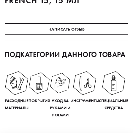
FRENCH 15, 15 МЛ
НАПИСАТЬ ОТЗЫВ
ПОДКАТЕГОРИИ ДАННОГО ТОВАРА
РАСХОДНЫЕ
ПОКРЫТИЯ
УХОД ЗА
ИНСТРУМЕНТЫ
СПЕЦИАЛЬНЫЕ
МАТЕРИАЛЫ
РУКАМИ И
СРЕДСТВА
НОГАМИ