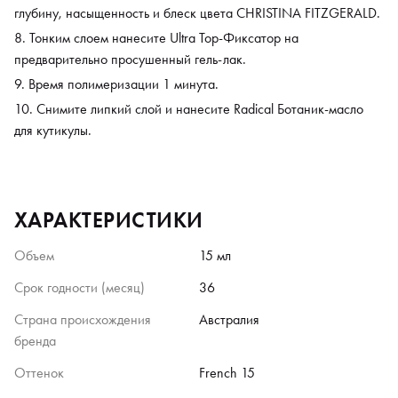
глубину, насыщенность и блеск цвета CHRISTINA FITZGERALD.
Тонким слоем нанесите Ultra Top-Фиксатор на
предварительно просушенный гель-лак.
Время полимеризации 1 минута.
Снимите липкий слой и нанесите Radical Ботаник-масло
для кутикулы.
ХАРАКТЕРИСТИКИ
Объем
15 мл
Срок годности (месяц)
36
Страна происхождения
Австралия
бренда
Оттенок
French 15