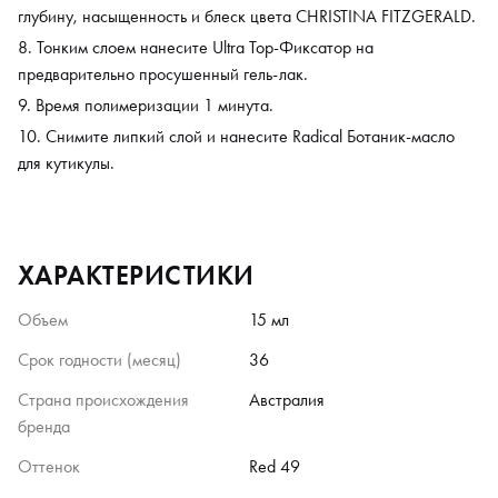
глубину, насыщенность и блеск цвета CHRISTINA FITZGERALD.
Тонким слоем нанесите Ultra Top-Фиксатор на
предварительно просушенный гель-лак.
Время полимеризации 1 минута.
Снимите липкий слой и нанесите Radical Ботаник-масло
для кутикулы.
ХАРАКТЕРИСТИКИ
Объем
15 мл
Срок годности (месяц)
36
Страна происхождения
Австралия
бренда
Оттенок
Red 49