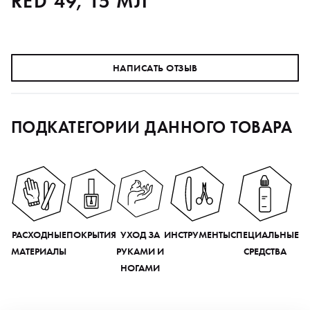
RED 49, 15 МЛ
НАПИСАТЬ ОТЗЫВ
ПОДКАТЕГОРИИ ДАННОГО ТОВАРА
РАСХОДНЫЕ
ПОКРЫТИЯ
УХОД ЗА
ИНСТРУМЕНТЫ
СПЕЦИАЛЬНЫЕ
МАТЕРИАЛЫ
РУКАМИ И
СРЕДСТВА
НОГАМИ