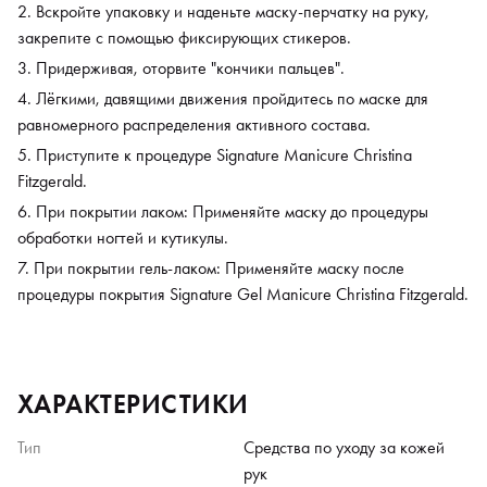
Вскройте упаковку и наденьте маску-перчатку на руку,
закрепите с помощью фиксирующих стикеров.
Придерживая, оторвите "кончики пальцев".
Лёгкими, давящими движения пройдитесь по маске для
равномерного распределения активного состава.
Приступите к процедуре Signature Manicure Christina
Fitzgerald.
При покрытии лаком: Применяйте маску до процедуры
обработки ногтей и кутикулы.
При покрытии гель-лаком: Применяйте маску после
процедуры покрытия Signature Gel Manicure Christina Fitzgerald.
ХАРАКТЕРИСТИКИ
Тип
Средства по уходу за кожей
рук