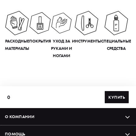
РАСХОДНЫЕ
ПОКРЫТИЯ
УХОД ЗА
ИНСТРУМЕНТЫ
СПЕЦИАЛЬНЫЕ
МАТЕРИАЛЫ
РУКАМИ И
СРЕДСТВА
НОГАМИ
0
КУПИТЬ
О КОМПАНИИ
ПОМОЩЬ