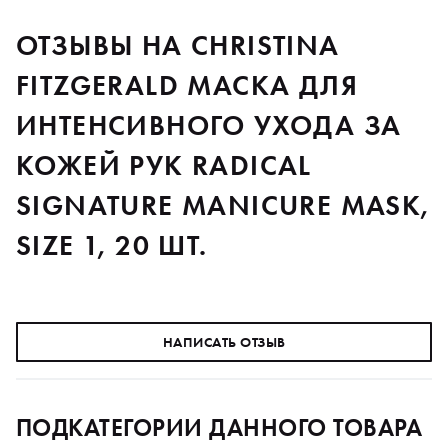
ОТЗЫВЫ НА CHRISTINA
FITZGERALD МАСКА ДЛЯ
ИНТЕНСИВНОГО УХОДА ЗА
КОЖЕЙ РУК RADICAL
SIGNATURE MANICURE MASK,
SIZE 1, 20 ШТ.
НАПИСАТЬ ОТЗЫВ
ПОДКАТЕГОРИИ ДАННОГО ТОВАРА