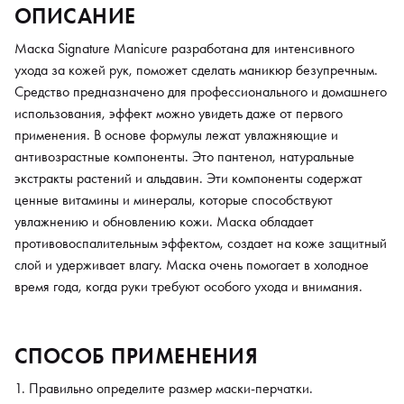
ОПИСАНИЕ
Маска Signature Manicure разработана для интенсивного
ухода за кожей рук, поможет сделать маникюр безупречным.
Средство предназначено для профессионального и домашнего
использования, эффект можно увидеть даже от первого
применения. В основе формулы лежат увлажняющие и
антивозрастные компоненты. Это пантенол, натуральные
экстракты растений и альдавин. Эти компоненты содержат
ценные витамины и минералы, которые способствуют
увлажнению и обновлению кожи. Маска обладает
противовоспалительным эффектом, создает на коже защитный
слой и удерживает влагу. Маска очень помогает в холодное
время года, когда руки требуют особого ухода и внимания.
СПОСОБ ПРИМЕНЕНИЯ
Правильно определите размер маски-перчатки.