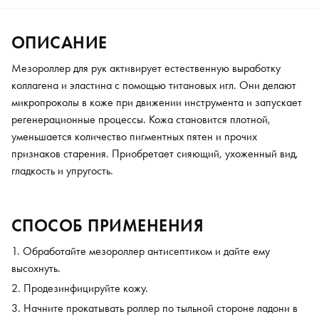
ОПИСАНИЕ
Мезороллер для рук активирует естественную выработку
коллагена и эластина с помощью титановых игл. Они делают
микропроколы в коже при движении инструмента и запускает
регенерационные процессы. Кожа становится плотной,
уменьшается количество пигментных пятен и прочих
признаков старения. Приобретает сияющий, ухоженный вид,
гладкость и упругость.
СПОСОБ ПРИМЕНЕНИЯ
Обработайте мезороллер антисептиком и дайте ему
высохнуть.
Продезинфицируйте кожу.
Начните прокатывать роллер по тыльной стороне ладони в