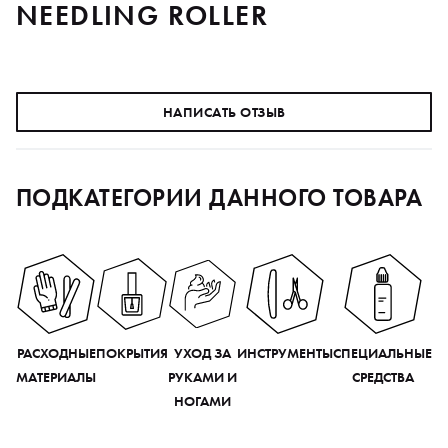
NEEDLING ROLLER
НАПИСАТЬ ОТЗЫВ
ПОДКАТЕГОРИИ ДАННОГО ТОВАРА
РАСХОДНЫЕ
ПОКРЫТИЯ
УХОД ЗА
ИНСТРУМЕНТЫ
СПЕЦИАЛЬНЫЕ
МАТЕРИАЛЫ
РУКАМИ И
СРЕДСТВА
НОГАМИ