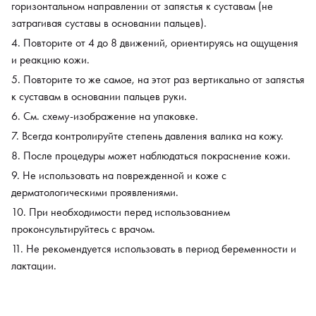
горизонтальном направлении от запястья к суставам (не
затрагивая суставы в основании пальцев).
Повторите от 4 до 8 движений, ориентируясь на ощущения
и реакцию кожи.
Повторите то же самое, на этот раз вертикально от запястья
к суставам в основании пальцев руки.
См. схему-изображение на упаковке.
Всегда контролируйте степень давления валика на кожу.
После процедуры может наблюдаться покраснение кожи.
Не использовать на поврежденной и коже с
дерматологическими проявлениями.
При необходимости перед использованием
проконсультируйтесь с врачом.
Не рекомендуется использовать в период беременности и
лактации.