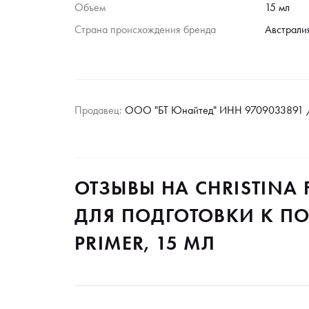
Объем
15 мл
Страна происхождения бренда
Австрали
Продавец:
ООО "БТ Юнайтед" ИНН 9709033891 /
ОТЗЫВЫ НА CHRISTINA 
ДЛЯ ПОДГОТОВКИ К ПО
PRIMER, 15 МЛ