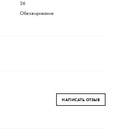
36
Обезжиривание
НАПИСАТЬ ОТЗЫВ