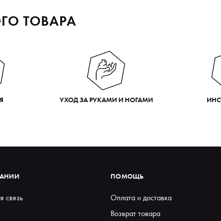
ГО ТОВАРА
Я
УХОД ЗА РУКАМИ И НОГАМИ
ИНС
ПАНИИ
ПОМОЩЬ
я связь
Оплата и доставка
Возврат товара