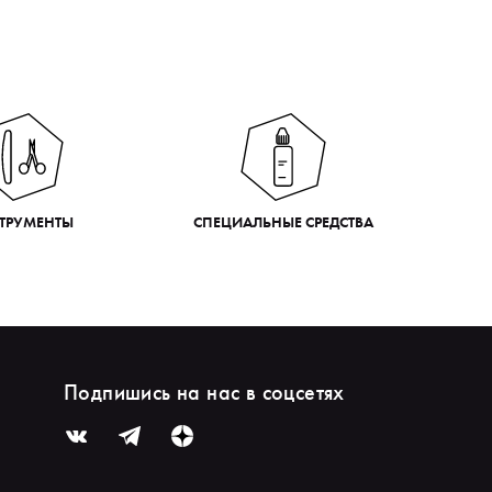
ТРУМЕНТЫ
СПЕЦИАЛЬНЫЕ СРЕДСТВА
Подпишись на нас в соцсетях