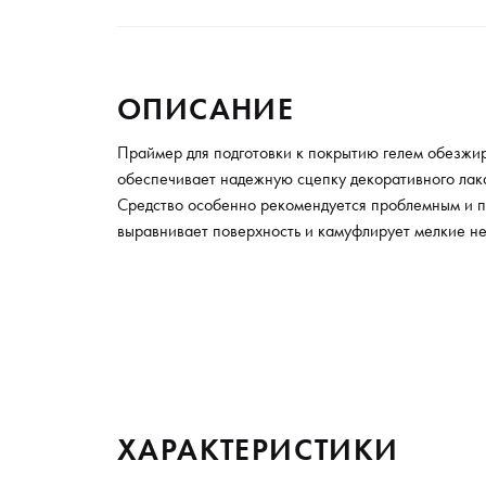
ОПИСАНИЕ
Праймер для подготовки к покрытию гелем обезжир
обеспечивает надежную сцепку декоративного лака
Средство особенно рекомендуется проблемным и 
выравнивает поверхность и камуфлирует мелкие не
ХАРАКТЕРИСТИКИ