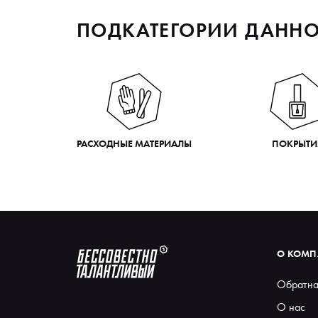
ПОДКАТЕГОРИИ ДАННО
РАСХОДНЫЕ МАТЕРИАЛЫ
ПОКРЫТИ
О КОМ
Обратна
О нас