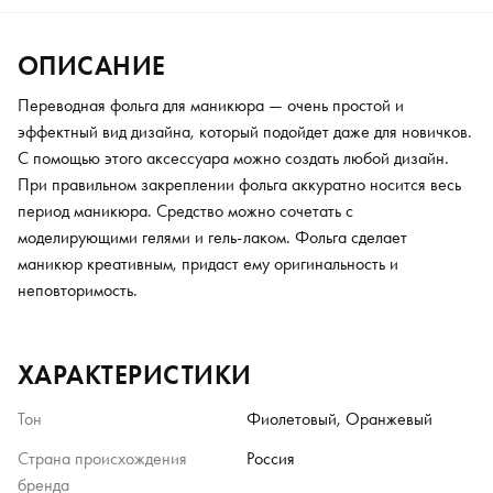
ОПИСАНИЕ
Переводная фольга для маникюра — очень простой и
эффектный вид дизайна, который подойдет даже для новичков.
С помощью этого аксессуара можно создать любой дизайн.
При правильном закреплении фольга аккуратно носится весь
период маникюра. Средство можно сочетать с
моделирующими гелями и гель-лаком. Фольга сделает
маникюр креативным, придаст ему оригинальность и
неповторимость.
ХАРАКТЕРИСТИКИ
Тон
Фиолетовый, Оранжевый
Страна происхождения
Россия
бренда