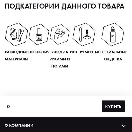
ПОДКАТЕГОРИИ ДАННОГО ТОВАРА
РАСХОДНЫЕ
ПОКРЫТИЯ
УХОД ЗА
ИНСТРУМЕНТЫ
СПЕЦИАЛЬНЫЕ
МАТЕРИАЛЫ
РУКАМИ И
СРЕДСТВА
НОГАМИ
0
КУПИТЬ
О КОМПАНИИ