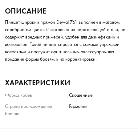
ОПИСАНИЕ
Пинцет широкий прямой Dewal 761 выполнен в матовом
серебристом цвете. Изготовлен из нержавеющей стали, не
содержит вредных примесей, удобен для дезинфекции и
долговечен. Такой пинцет справится с самыми упрямыми
волосками и послужит оригинальным аксессуаром для
придания формы бровям и их корректировки.
ХАРАКТЕРИСТИКИ
Форма краев
Скошенные
Страна происхождения
Германия
бренда