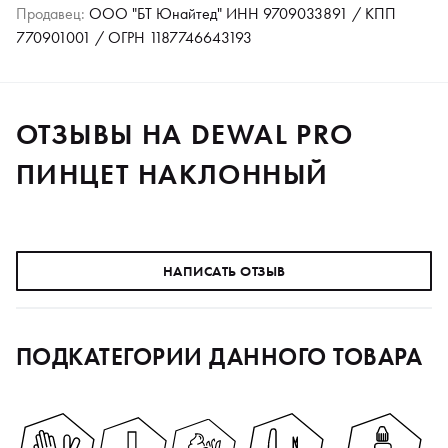
Продавец:
ООО "БТ Юнайтед" ИНН 9709033891 / КПП
770901001 / ОГРН 1187746643193
ОТЗЫВЫ НА DEWAL PRO
ПИНЦЕТ НАКЛОННЫЙ
НАПИСАТЬ ОТЗЫВ
ПОДКАТЕГОРИИ ДАННОГО ТОВАРА