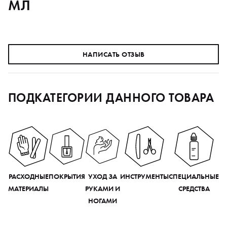
МЛ
НАПИСАТЬ ОТЗЫВ
ПОДКАТЕГОРИИ ДАННОГО ТОВАРА
РАСХОДНЫЕ
ПОКРЫТИЯ
УХОД ЗА
ИНСТРУМЕНТЫ
СПЕЦИАЛЬНЫЕ
МАТЕРИАЛЫ
РУКАМИ И
СРЕДСТВА
НОГАМИ