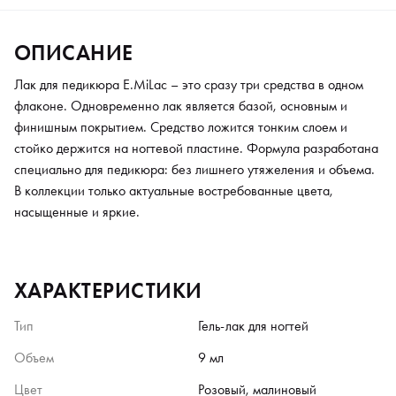
ОПИСАНИЕ
Лак для педикюра E.MiLac – это сразу три средства в одном
флаконе. Одновременно лак является базой, основным и
финишным покрытием. Средство ложится тонким слоем и
стойко держится на ногтевой пластине. Формула разработана
специально для педикюра: без лишнего утяжеления и объема.
В коллекции только актуальные востребованные цвета,
насыщенные и яркие.
ХАРАКТЕРИСТИКИ
Тип
Гель-лак для ногтей
Объем
9 мл
Цвет
Розовый, малиновый