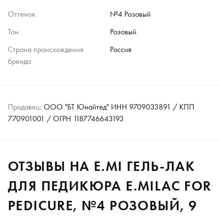
Оттенок
№4 Розовый
Тон
Розовый
Страна происхождения
Россия
бренда
Продавец:
ООО "БТ Юнайтед" ИНН 9709033891 / КПП
770901001 / ОГРН 1187746643193
ОТЗЫВЫ НА E.MI ГЕЛЬ-ЛАК
ДЛЯ ПЕДИКЮРА E.MILAC FOR
PEDICURE, №4 РОЗОВЫЙ, 9