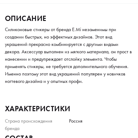
ОПИСАНИЕ
Силиконовые стикеры от бренда E.Mi незаменимы при
создании быстрых, но эффектных дизайнов. Этот вид
украшений прекрасно комбинируется с другими видами
декора. Аксессуар выполнен из мягкого материала, он прост в
нанесении и предупреждает отслойку элемента. Чтобы
применять стикеры, не требуется дополнительного обучения.
Именно поэтому этот вид украшений популярен у новичков
ногтевого дизайна и у опытных профи.
ХАРАКТЕРИСТИКИ
Страна происхождения
Россия
бренда