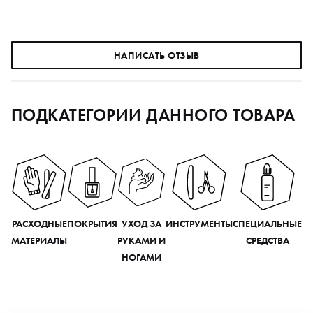
НАПИСАТЬ ОТЗЫВ
ПОДКАТЕГОРИИ ДАННОГО ТОВАРА
РАСХОДНЫЕ
ПОКРЫТИЯ
УХОД ЗА
ИНСТРУМЕНТЫ
СПЕЦИАЛЬНЫЕ
МАТЕРИАЛЫ
РУКАМИ И
СРЕДСТВА
НОГАМИ