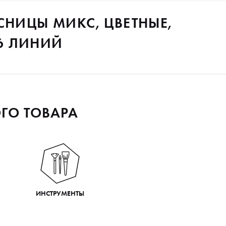
СНИЦЫ МИКС, ЦВЕТНЫЕ,
 6 ЛИНИЙ
ГО ТОВАРА
ИНСТРУМЕНТЫ