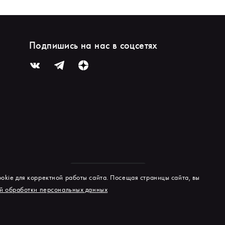
Подпишись на нас в соцсетях
okie для корректной работы сайта. Посещая страницы сайта, вы
й обработки персональных данных