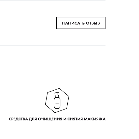
НАПИСАТЬ ОТЗЫВ
СРЕДСТВА ДЛЯ ОЧИЩЕНИЯ И СНЯТИЯ МАКИЯЖА