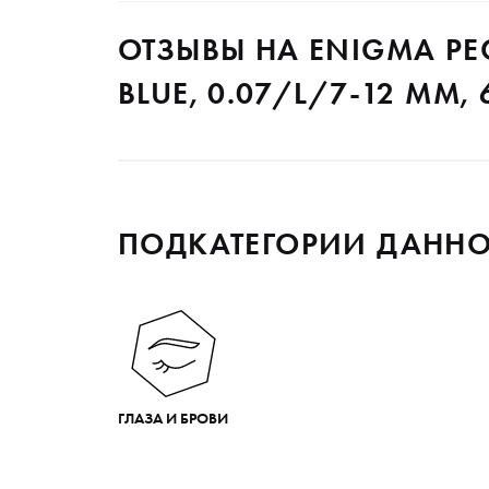
ОТЗЫВЫ НА ENIGMA РЕ
BLUE, 0.07/L/7-12 ММ,
ПОДКАТЕГОРИИ ДАННО
ГЛАЗА И БРОВИ