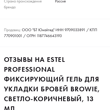
Страна происхождения
Россия
бренда
Продавец:
ООО "БТ Юнайтед" ИНН 9709033891 / КПП
770901001 / ОГРН 1187746643193
ОТЗЫВЫ НА ESTEL
PROFESSIONAL
ФИКСИРУЮЩИЙ ГЕЛЬ ДЛЯ
УКЛАДКИ БРОВЕЙ BROWIE,
СВЕТЛО-КОРИЧНЕВЫЙ, 13
МЛ