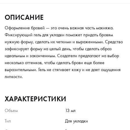
ОПИСАНИЕ
Оформление бровей — это очень важная часть макияжа.
Фиксирующий гель для укладки поможет придать бровям
нужную форму, сделать их четкими и выраженными. Средство
зафиксирует форму на целый день, чтобы сделать образ
идеальным и законченным. Создатели предлагают на выбор
несколько оттенков, чтобы сделать брови еще более
выразительными. Гель не стягивает кожу и не дает ощущения
липкости.
ХАРАКТЕРИСТИКИ
Объем
13 мл
Тип
Для укладки