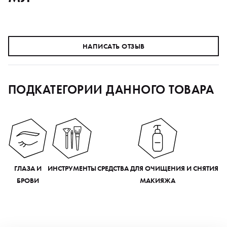
НАПИСАТЬ ОТЗЫВ
ПОДКАТЕГОРИИ ДАННОГО ТОВАРА
ГЛАЗА И
ИНСТРУМЕНТЫ
СРЕДСТВА ДЛЯ ОЧИЩЕНИЯ И СНЯТИЯ
БРОВИ
МАКИЯЖА