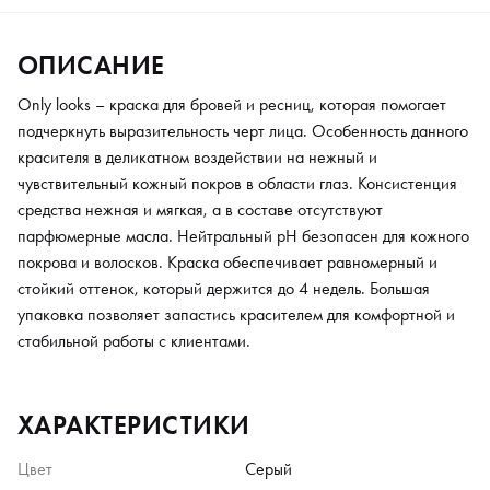
ОПИСАНИЕ
Only looks – краска для бровей и ресниц, которая помогает
подчеркнуть выразительность черт лица. Особенность данного
красителя в деликатном воздействии на нежный и
чувствительный кожный покров в области глаз. Консистенция
средства нежная и мягкая, а в составе отсутствуют
парфюмерные масла. Нейтральный рН безопасен для кожного
покрова и волосков. Краска обеспечивает равномерный и
стойкий оттенок, который держится до 4 недель. Большая
упаковка позволяет запастись красителем для комфортной и
стабильной работы с клиентами.
ХАРАКТЕРИСТИКИ
Цвет
Серый