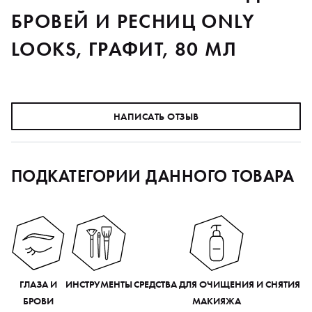
БРОВЕЙ И РЕСНИЦ ONLY
LOOKS, ГРАФИТ, 80 МЛ
НАПИСАТЬ ОТЗЫВ
ПОДКАТЕГОРИИ ДАННОГО ТОВАРА
ГЛАЗА И
ИНСТРУМЕНТЫ
СРЕДСТВА ДЛЯ ОЧИЩЕНИЯ И СНЯТИЯ
БРОВИ
МАКИЯЖА