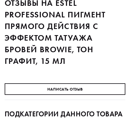
ОТЗЫВЫ НА ESTEL
PROFESSIONAL ПИГМЕНТ
ПРЯМОГО ДЕЙСТВИЯ С
ЭФФЕКТОМ ТАТУАЖА
БРОВЕЙ BROWIE, ТОН
ГРАФИТ, 15 МЛ
НАПИСАТЬ ОТЗЫВ
ПОДКАТЕГОРИИ ДАННОГО ТОВАРА