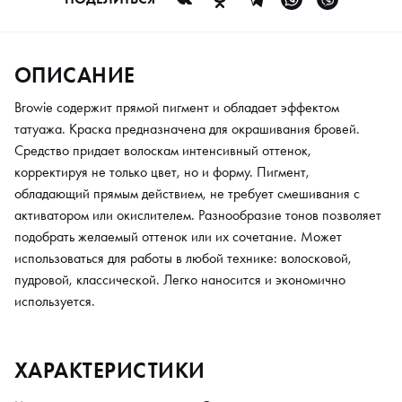
ОПИСАНИЕ
Browie содержит прямой пигмент и обладает эффектом
татуажа. Краска предназначена для окрашивания бровей.
Средство придает волоскам интенсивный оттенок,
корректируя не только цвет, но и форму. Пигмент,
обладающий прямым действием, не требует смешивания с
активатором или окислителем. Разнообразие тонов позволяет
подобрать желаемый оттенок или их сочетание. Может
использоваться для работы в любой технике: волосковой,
пудровой, классической. Легко наносится и экономично
используется.
ХАРАКТЕРИСТИКИ