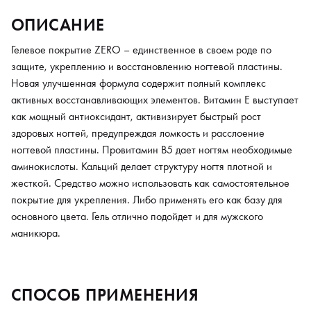
ОПИСАНИЕ
Гелевое покрытие ZERO – единственное в своем роде по
защите, укреплению и восстановлению ногтевой пластины.
Новая улучшенная формула содержит полный комплекс
активных восстанавливающих элементов. Витамин Е выступает
как мощный антиоксидант, активизирует быстрый рост
здоровых ногтей, предупреждая ломкость и расслоение
ногтевой пластины. Провитамин В5 дает ногтям необходимые
аминокислоты. Кальций делает структуру ногтя плотной и
жесткой. Средство можно использовать как самостоятельное
покрытие для укрепления. Либо применять его как базу для
основного цвета. Гель отлично подойдет и для мужского
маникюра.
СПОСОБ ПРИМЕНЕНИЯ