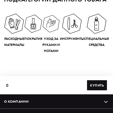
РАСХОДНЫЕ
ПОКРЫТИЯ
УХОД ЗА
ИНСТРУМЕНТЫ
СПЕЦИАЛЬНЫЕ
МАТЕРИАЛЫ
РУКАМИ И
СРЕДСТВА
НОГАМИ
0
КУПИТЬ
О КОМПАНИИ