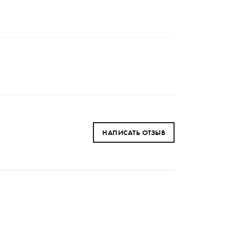
НАПИСАТЬ ОТЗЫВ