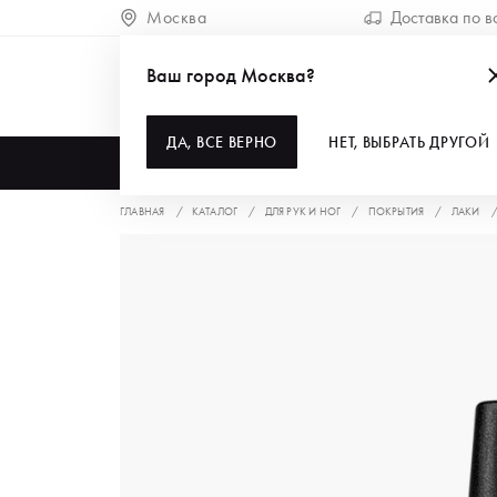
Москва
Доставка по в
Ваш город Москва?
ДА, ВСЕ ВЕРНО
НЕТ, ВЫБРАТЬ ДРУГОЙ
КАТАЛОГ
ГЛАВНАЯ
КАТАЛОГ
ДЛЯ РУК И НОГ
ПОКРЫТИЯ
ЛАКИ