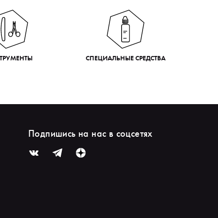
ТРУМЕНТЫ
СПЕЦИАЛЬНЫЕ СРЕДСТВА
Подпишись на нас в соцсетях