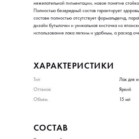
нежелательной пигментации, новое понятие стойко
Полностью безвредный состав гарантирует здоровье
составе полностью отсутствует формальдегид, пар
дизайн бутылочки и уникальная кисточка из японск
использование лака легким и удобным, а расход о
ХАРАКТЕРИСТИКИ
Тип
Лак для н
Оттенок
Яркий
Объем
15 мл
СОСТАВ