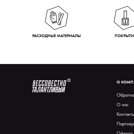
РАСХОДНЫЕ МАТЕРИАЛЫ
ПОКРЫТИ
О КОМ
Обратна
О нас
Контакт
Партнер
Оферта