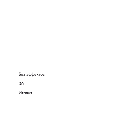
Без эффектов
36
Италия