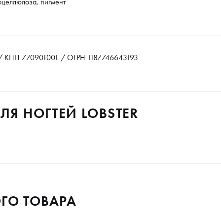
оцеллюлоза, пигмент
 КПП 770901001 / ОГРН 1187746643193
ЛЯ НОГТЕЙ LOBSTER
ГО ТОВАРА