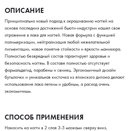
ОПИСАНИЕ
Принципиально новый подход к окрашиванию ногтей на
основе последних достижений бьюти-индустрии нашел свое
отражение в лаке для ногтей. Новая формула с функцией
полимеризации, нейтрализация любой нежелательной
пигментации, новое понятие стойкости и яркости маникюра.
Полностью безвредный состав гарантирует здоровье и
безопасность ногтям. В составе полностью отсутствует
формальдегид, парабены и свинец. Эргономичный дизайн
бутылочки и уникальная кисточка из японского дипона делают
использование лака легким и удобным, а расход очень
экономичным.
СПОСОБ ПРИМЕНЕНИЯ
Наносить на ногти в 2 слоя 3-5 мазками сверху вниз,