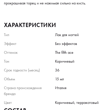
прокрашивая торец и не нажимая сильно на кисть.
ХАРАКТЕРИСТИКИ
Тип
Лак для ногтей
Эффект
Без эффектов
Оттенок
The fifth ace
Тон
Коричневый
Срок годности (месяц)
36
Объем
15 мл
Страна происхождения
Италия
бренда
Цвет
Коричневый, терракотовый