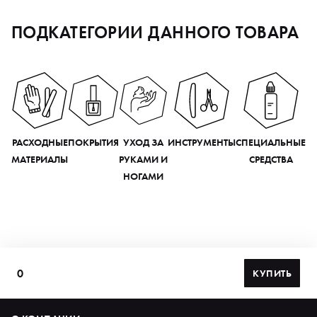
ПОДКАТЕГОРИИ ДАННОГО ТОВАРА
РАСХОДНЫЕ
ПОКРЫТИЯ
УХОД ЗА
ИНСТРУМЕНТЫ
СПЕЦИАЛЬНЫЕ
МАТЕРИАЛЫ
РУКАМИ И
СРЕДСТВА
НОГАМИ
0
КУПИТЬ