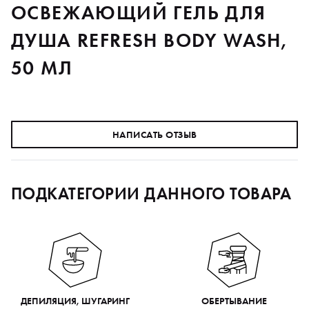
ОСВЕЖАЮЩИЙ ГЕЛЬ ДЛЯ
ДУША REFRESH BODY WASH,
50 МЛ
НАПИСАТЬ ОТЗЫВ
ПОДКАТЕГОРИИ ДАННОГО ТОВАРА
ДЕПИЛЯЦИЯ, ШУГАРИНГ
ОБЕРТЫВАНИЕ