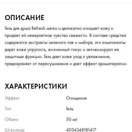
ОПИСАНИЕ
Гель для душа Refresh мягко и деликатно очищает кожу и
придает ей невероятное чувство свежести. В составе средства
содержатся экстракты зеленого чая и имбиря, эти компоненты
дарят коже упругость, жизненный тонус и активизируют ее
защитные функции. Гель дает коже уход и увлажнение,
предохраняет от пересушивания и дает эффект ароматерапии.
ХАРАКТЕРИСТИКИ
Эффект
Очищение
Тип
Гель
Объем
50 мл
Штрихкод
4034348181417