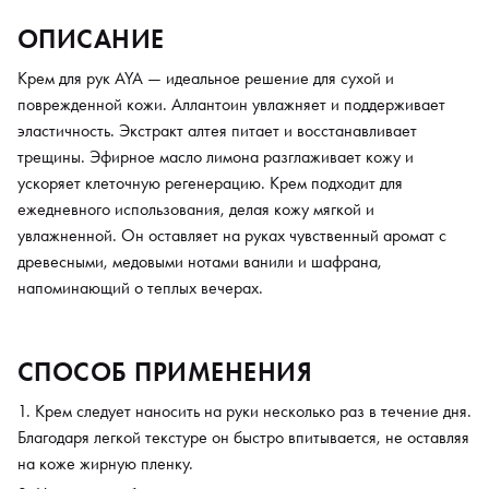
ОПИСАНИЕ
Крем для рук AYA — идеальное решение для сухой и
поврежденной кожи. Аллантоин увлажняет и поддерживает
эластичность. Экстракт алтея питает и восстанавливает
трещины. Эфирное масло лимона разглаживает кожу и
ускоряет клеточную регенерацию. Крем подходит для
ежедневного использования, делая кожу мягкой и
увлажненной. Он оставляет на руках чувственный аромат с
древесными, медовыми нотами ванили и шафрана,
напоминающий о теплых вечерах.
СПОСОБ ПРИМЕНЕНИЯ
Крем следует наносить на руки несколько раз в течение дня.
Благодаря легкой текстуре он быстро впитывается, не оставляя
на коже жирную пленку.