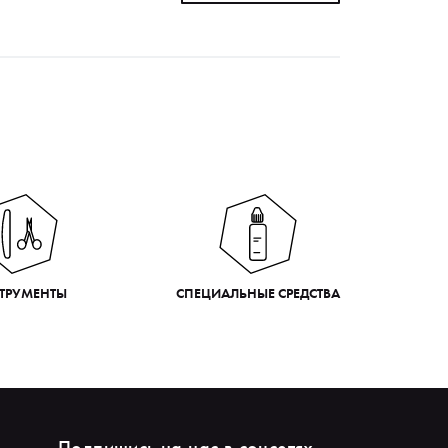
ТРУМЕНТЫ
СПЕЦИАЛЬНЫЕ СРЕДСТВА