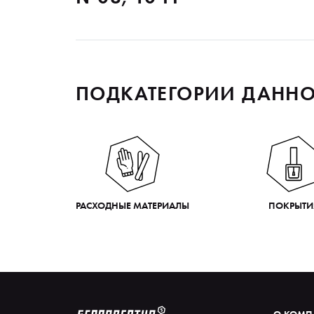
ПОДКАТЕГОРИИ ДАННО
РАСХОДНЫЕ МАТЕРИАЛЫ
ПОКРЫТИ