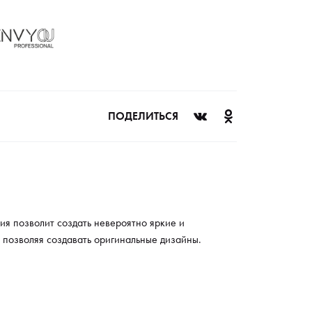
 собой, позволяя создавать оригинальные
йны.
ПОДЕЛИТЬСЯ
ия позволит создать невероятно яркие и
 позволяя создавать оригинальные дизайны.