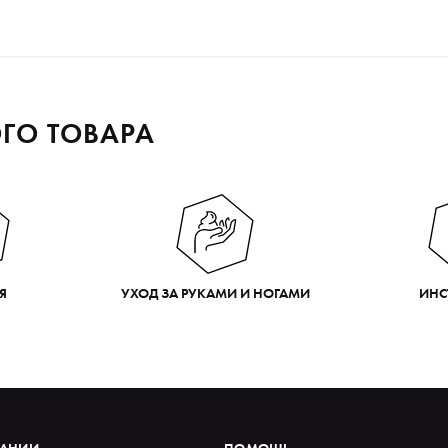
ГО ТОВАРА
Я
УХОД ЗА РУКАМИ И НОГАМИ
ИНС