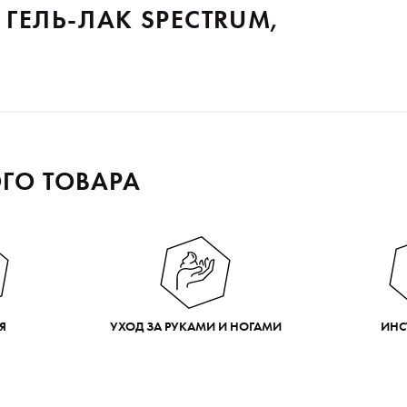
 ГЕЛЬ-ЛАК SPECTRUM,
ГО ТОВАРА
Я
УХОД ЗА РУКАМИ И НОГАМИ
ИНС