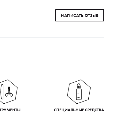
НАПИСАТЬ ОТЗЫВ
ТРУМЕНТЫ
СПЕЦИАЛЬНЫЕ СРЕДСТВА