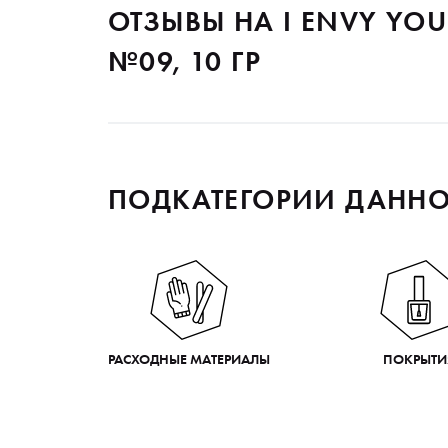
ОТЗЫВЫ НА I ENVY YOU
№09, 10 ГР
ПОДКАТЕГОРИИ ДАННО
РАСХОДНЫЕ МАТЕРИАЛЫ
ПОКРЫТИ