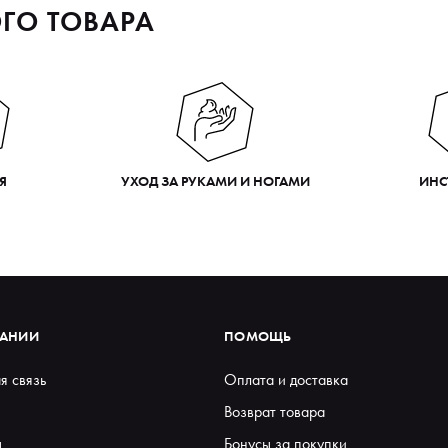
ГО ТОВАРА
Я
УХОД ЗА РУКАМИ И НОГАМИ
ИНС
ПАНИИ
ПОМОЩЬ
я связь
Оплата и доставка
Возврат товара
ы
Бонусы за покупки