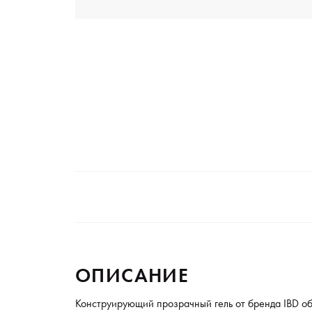
ОПИСАНИЕ
Конструирующий прозрачный гель от бренда IBD о