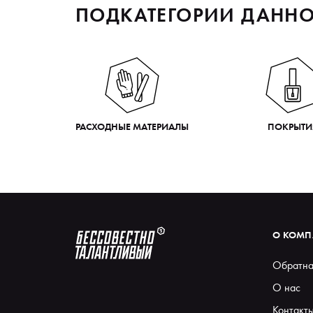
ПОДКАТЕГОРИИ ДАННО
РАСХОДНЫЕ МАТЕРИАЛЫ
ПОКРЫТИ
О КОМ
Обратна
О нас
Контакт