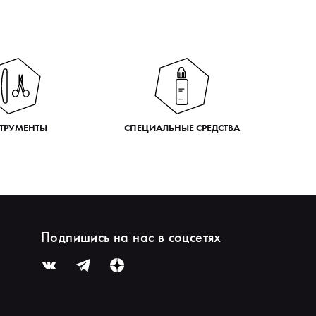
ТРУМЕНТЫ
СПЕЦИАЛЬНЫЕ СРЕДСТВА
Подпишись на нас в соцсетях