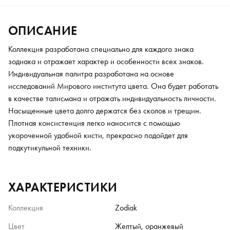
ОПИСАНИЕ
Коллекция разработана специально для каждого знака
зодиака и отражает характер и особенности всех знаков.
Индивидуальная палитра разработана на основе
исследований Мирового института цвета. Она будет работать
в качестве талисмана и отражать индивидуальность личности.
Насыщенные цвета долго держатся без сколов и трещин.
Плотная консистенция легко наносится с помощью
укороченной удобной кисти, прекрасно подойдет для
подкутикульной техники.
ХАРАКТЕРИСТИКИ
Коллекция
Zodiak
Цвет
Желтый, оранжевый