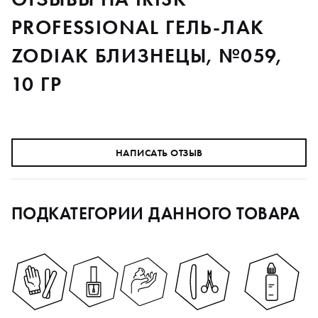
PROFESSIONAL ГЕЛЬ-ЛАК
ZODIAK БЛИЗНЕЦЫ, №059,
10 ГР
НАПИСАТЬ ОТЗЫВ
ПОДКАТЕГОРИИ ДАННОГО ТОВАРА