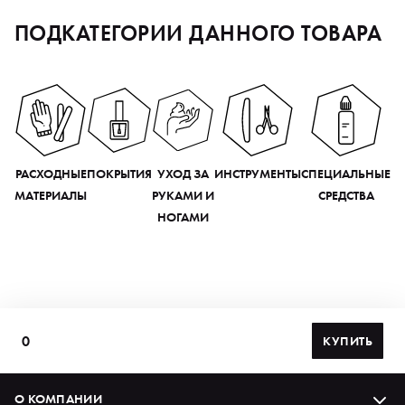
ПОДКАТЕГОРИИ ДАННОГО ТОВАРА
РАСХОДНЫЕ
ПОКРЫТИЯ
УХОД ЗА
ИНСТРУМЕНТЫ
СПЕЦИАЛЬНЫЕ
МАТЕРИАЛЫ
РУКАМИ И
СРЕДСТВА
НОГАМИ
0
КУПИТЬ
О КОМПАНИИ