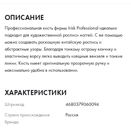
ОПИСАНИЕ
Профессиональная кисть фирмы Irisk Professional идеально
подходит для художественной росписи ногтей. С ее помощью
можно создавать роскошную китайскую роспись и
абстрактные узоры. Благодаря тонкому острому кончику и
эластичному ворсу легко выводить изящные вензеля и тонкие
линии. Кисть имеет оригинальную прозрачную ручку и
максимально удобна в использовании.
ХАРАКТЕРИСТИКИ
Штрихкод
4680379060094
Страна происхождения
Россия
бренда