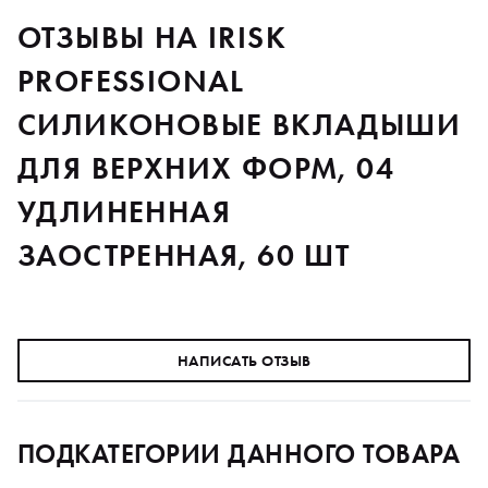
ОТЗЫВЫ НА IRISK
PROFESSIONAL
СИЛИКОНОВЫЕ ВКЛАДЫШИ
ДЛЯ ВЕРХНИХ ФОРМ, 04
УДЛИНЕННАЯ
ЗАОСТРЕННАЯ, 60 ШТ
НАПИСАТЬ ОТЗЫВ
ПОДКАТЕГОРИИ ДАННОГО ТОВАРА