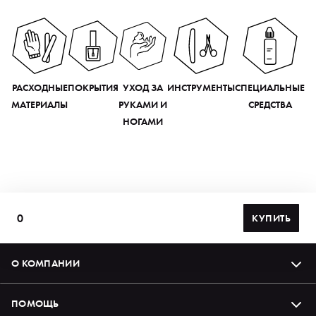
РАСХОДНЫЕ
ПОКРЫТИЯ
УХОД ЗА
ИНСТРУМЕНТЫ
СПЕЦИАЛЬНЫЕ
МАТЕРИАЛЫ
РУКАМИ И
СРЕДСТВА
НОГАМИ
0
КУПИТЬ
О КОМПАНИИ
ПОМОЩЬ